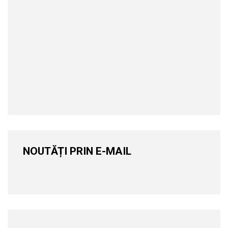
NOUTĂȚI PRIN E-MAIL