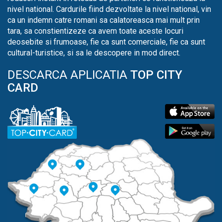
nivel national. Cardurile fiind dezvoltate la nivel national, vin
ca un indemn catre romani sa calatoreasca mai mult prin
tara, sa constientizeze ca avem toate aceste locuri
deosebite si frumoase, fie ca sunt comerciale, fie ca sunt
cultural-turistice, si sa le descopere in mod direct.
DESCARCA APLICATIA
TOP CITY
CARD