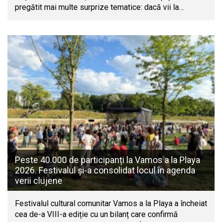
pregătit mai multe surprize tematice: dacă vii la…
Peste 40.000 de participanți la Vamos a la Playa
2026. Festivalul și-a consolidat locul în agenda
verii clujene
Festivalul cultural comunitar Vamos a la Playa a încheiat
cea de-a VIII-a ediție cu un bilanț care confirmă