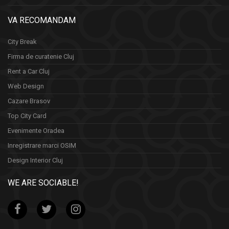
VA RECOMANDAM
City Break
Firma de curatenie Cluj
Rent a Car Cluj
Web Design
Cazare Brasov
Top City Card
Evenimente Oradea
Inregistrare marci OSIM
Design Interior Cluj
WE ARE SOCIABLE!