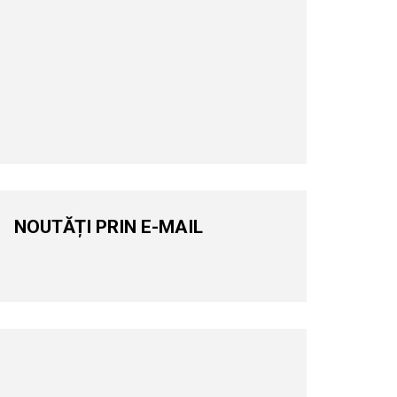
NOUTĂȚI PRIN E-MAIL