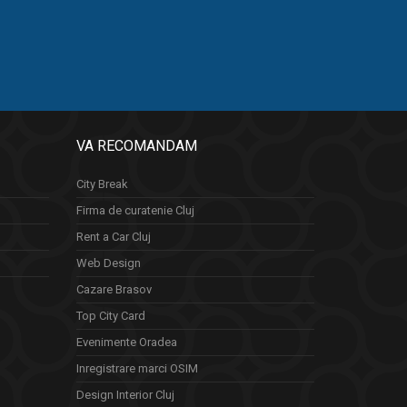
VA RECOMANDAM
City Break
Firma de curatenie Cluj
Rent a Car Cluj
Web Design
Cazare Brasov
Top City Card
Evenimente Oradea
Inregistrare marci OSIM
Design Interior Cluj