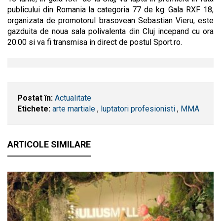
publicului din Romania la categoria 77 de kg. Gala RXF 18,
organizata de promotorul brasovean Sebastian Vieru, este
gazduita de noua sala polivalenta din Cluj incepand cu ora
20.00 si va fi transmisa in direct de postul Sport.ro.
Postat în:
Actualitate
Etichete:
arte martiale
,
luptatori profesionisti
,
MMA
ARTICOLE SIMILARE