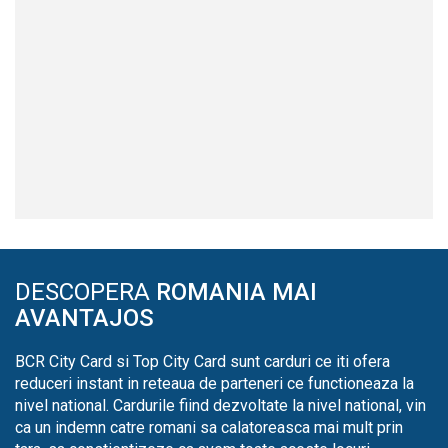
DESCOPERA
ROMANIA MAI
AVANTAJOS
BCR City Card si Top City Card sunt carduri ce iti ofera
reduceri instant in reteaua de parteneri ce functioneaza la
nivel national. Cardurile fiind dezvoltate la nivel national, vin
ca un indemn catre romani sa calatoreasca mai mult prin