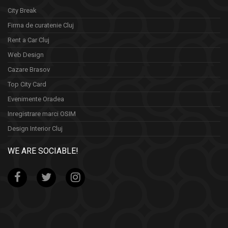
City Break
Firma de curatenie Cluj
Rent a Car Cluj
Web Design
Cazare Brasov
Top City Card
Evenimente Oradea
Inregistrare marci OSIM
Design Interior Cluj
WE ARE SOCIABLE!