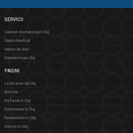
SERVICII
Cabinet Stomatologic Cluj
Centru Medical
Hernie de disc
Dermatologie Cluj
PAGINI
La doi pasi de Cluj
Articole
De Facut in Cluj
Evenimente în Cluj
Restaurante in Cluj
Servicii in Cluj