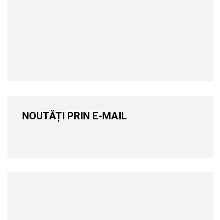
NOUTĂȚI PRIN E-MAIL