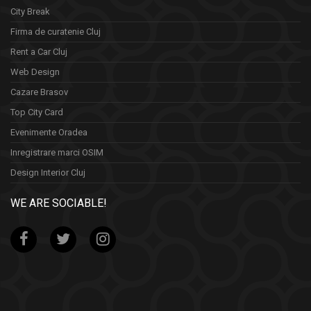
City Break
Firma de curatenie Cluj
Rent a Car Cluj
Web Design
Cazare Brasov
Top City Card
Evenimente Oradea
Inregistrare marci OSIM
Design Interior Cluj
WE ARE SOCIABLE!