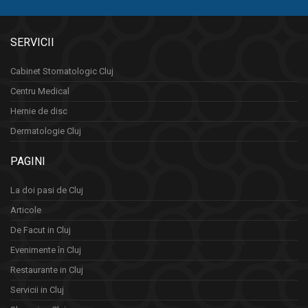
SERVICII
Cabinet Stomatologic Cluj
Centru Medical
Hernie de disc
Dermatologie Cluj
PAGINI
La doi pasi de Cluj
Articole
De Facut in Cluj
Evenimente în Cluj
Restaurante in Cluj
Servicii in Cluj