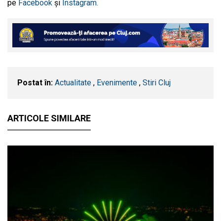
pe
Facebook
și
Instagram.
Postat în:
Actualitate
,
Evenimente
,
Stiri Cluj
ARTICOLE SIMILARE