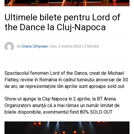
Ultimele bilete pentru Lord of
the Dance la Cluj-Napoca
de
Diana Cîmpean
|
luni, 2 martie 2026
|
2
Minute
Spectacolul fenomen Lord of the Dance, creat de Michael
Flatley, revine în România în cadrul turneului aniversar de 30
de ani, iar reprezentațiile din aprilie sunt aproape sold out.
Show-ul ajunge la Cluj-Napoca în 2 aprilie, la BT Arena.
Organizatorii anunță că a mai rămas un număr limitat de
bilete disponibile, evenimentul fiind 80% SOLD OUT.