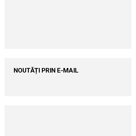
NOUTĂȚI PRIN E-MAIL