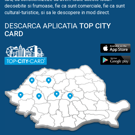
deosebite si frumoase, fie ca sunt comerciale, fie ca sunt
cultural-turistice, si sa le descopere in mod direct.
DESCARCA APLICATIA
TOP CITY
CARD