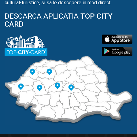
cultural-turistice, si sa le descopere in mod direct.
DESCARCA APLICATIA
TOP CITY
CARD