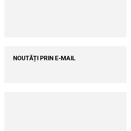
NOUTĂȚI PRIN E-MAIL