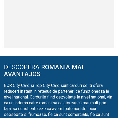
DESCOPERA
ROMANIA MAI
AVANTAJOS
BCR City Card si Top City Card sunt carduri ce iti ofera
reduceri instant in reteaua de parteneri ce functioneaza la
nivel national. Cardurile fiind dezvoltate la nivel national, vin
ca un indemn catre romani sa calatoreasca mai mult prin
tara, sa constientizeze ca avem toate aceste locuri
deosebite si frumoase, fie ca sunt comerciale, fie ca sunt