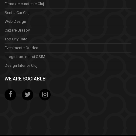
Firma de curatenie Cluj
Rent a Car Cluj
Web Design
Cazare Brasov
Top City Card
Evenimente Oradea
Inregistrare marci OSIM
Design Interior Cluj
WE ARE SOCIABLE!