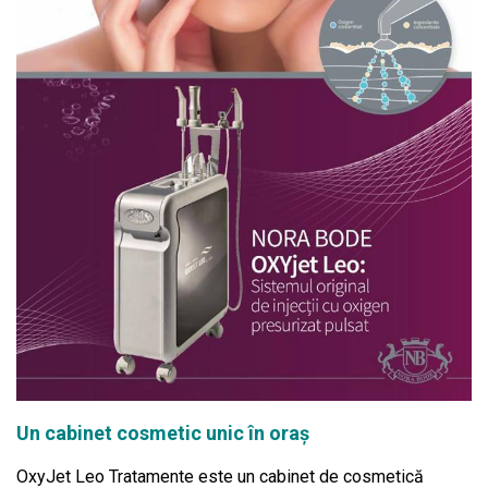
Un cabinet cosmetic unic în oraș
OxyJet Leo Tratamente este un cabinet de cosmetică