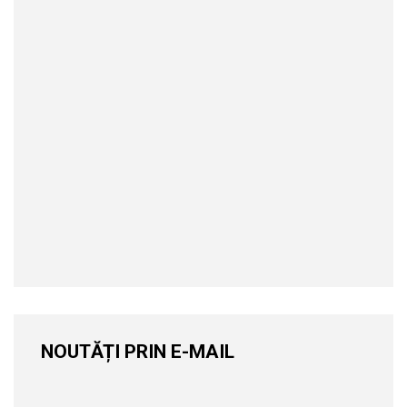
NOUTĂȚI PRIN E-MAIL