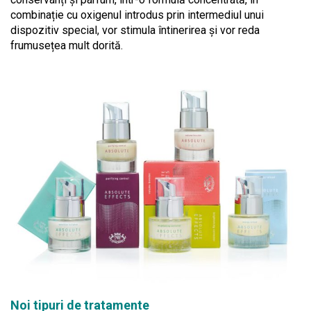
combinație cu oxigenul introdus prin intermediul unui
dispozitiv special, vor stimula întinerirea și vor reda
frumusețea mult dorită.
Noi tipuri de tratamente