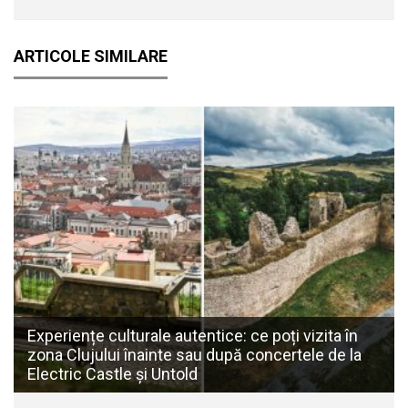
ARTICOLE SIMILARE
Experiențe culturale autentice: ce poți vizita în
zona Clujului înainte sau după concertele de la
Electric Castle și Untold