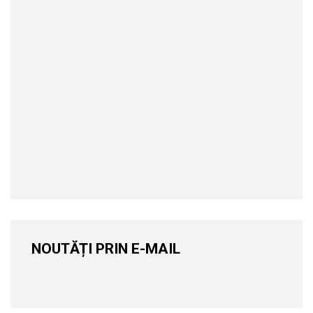
NOUTĂȚI PRIN E-MAIL