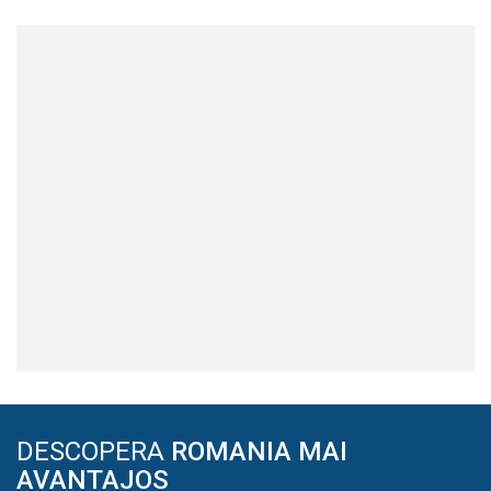
DESCOPERA
ROMANIA MAI
AVANTAJOS