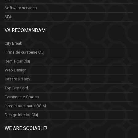
Software services
SFA
VA RECOMANDAM
City Break
Firma de curatenie Cluj
Rent a Car Cluj
Web Design
Cazare Brasov
Top City Card
Evenimente Oradea
Inregistrare marci OSIM
Design Interior Cluj
WE ARE SOCIABLE!