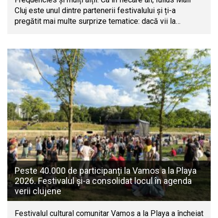
Cluj este unul dintre partenerii festivalului și ți-a
pregătit mai multe surprize tematice: dacă vii la…
Peste 40.000 de participanți la Vamos a la Playa
2026. Festivalul și-a consolidat locul în agenda
verii clujene
Festivalul cultural comunitar Vamos a la Playa a încheiat