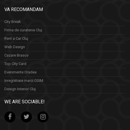
VA RECOMANDAM
City Break
Firma de curatenie Cluj
Rent a Car Cluj
Web Design
Cazare Brasov
Top City Card
Evenimente Oradea
Inregistrare marci OSIM
Design Interior Cluj
WE ARE SOCIABLE!