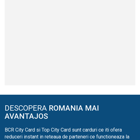
DESCOPERA
ROMANIA MAI
AVANTAJOS
BCR City Card si Top City Card sunt carduri ce iti ofera
reduceri instant in reteaua de parteneri ce functioneaza la