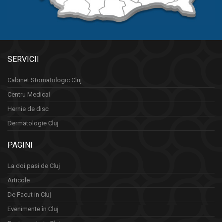
SERVICII
Cabinet Stomatologic Cluj
Centru Medical
Hernie de disc
Dermatologie Cluj
PAGINI
La doi pasi de Cluj
Articole
De Facut in Cluj
Evenimente în Cluj