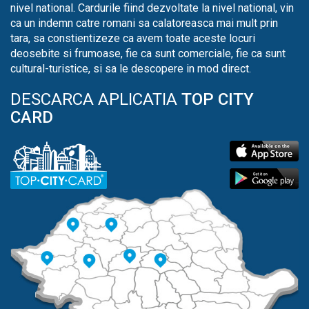
nivel national. Cardurile fiind dezvoltate la nivel national, vin
ca un indemn catre romani sa calatoreasca mai mult prin
tara, sa constientizeze ca avem toate aceste locuri
deosebite si frumoase, fie ca sunt comerciale, fie ca sunt
cultural-turistice, si sa le descopere in mod direct.
DESCARCA APLICATIA
TOP CITY
CARD