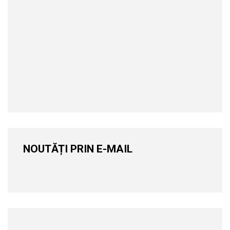
NOUTĂȚI PRIN E-MAIL