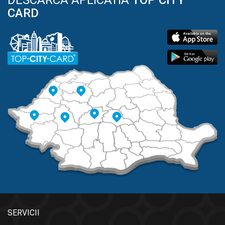
CARD
SERVICII