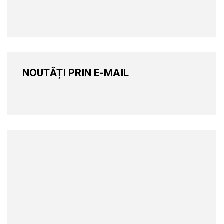
NOUTĂȚI PRIN E-MAIL