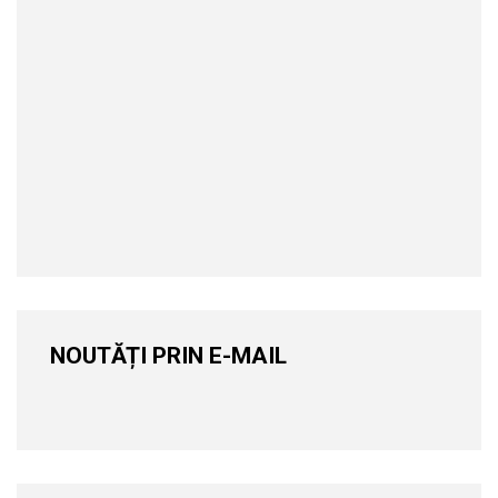
NOUTĂȚI PRIN E-MAIL