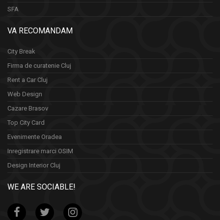
SFA
VA RECOMANDAM
City Break
Firma de curatenie Cluj
Rent a Car Cluj
Web Design
Cazare Brasov
Top City Card
Evenimente Oradea
Inregistrare marci OSIM
Design Interior Cluj
WE ARE SOCIABLE!