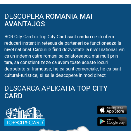
DESCOPERA
ROMANIA MAI
AVANTAJOS
BCR City Card si Top City Card sunt carduri ce iti ofera
reduceri instant in reteaua de parteneri ce functioneaza la
nivel national. Cardurile fiind dezvoltate la nivel national, vin
ca un indemn catre romani sa calatoreasca mai mult prin
tara, sa constientizeze ca avem toate aceste locuri
deosebite si frumoase, fie ca sunt comerciale, fie ca sunt
cultural-turistice, si sa le descopere in mod direct.
DESCARCA APLICATIA
TOP CITY
CARD