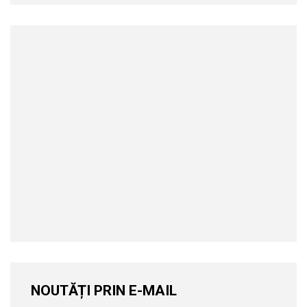
NOUTĂȚI PRIN E-MAIL