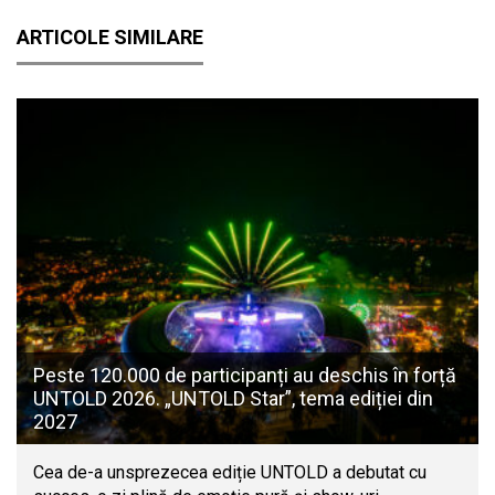
ARTICOLE SIMILARE
Peste 120.000 de participanți au deschis în forță
UNTOLD 2026. „UNTOLD Star”, tema ediției din
2027
Cea de-a unsprezecea ediție UNTOLD a debutat cu