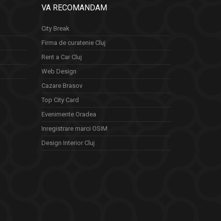
VA RECOMANDAM
City Break
Firma de curatenie Cluj
Rent a Car Cluj
Web Design
Cazare Brasov
Top City Card
Evenimente Oradea
Inregistrare marci OSIM
Design Interior Cluj