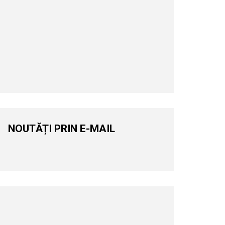
NOUTĂȚI PRIN E-MAIL