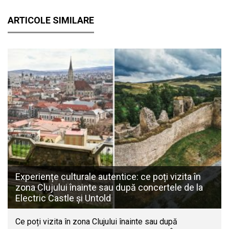
ARTICOLE SIMILARE
Experiențe culturale autentice: ce poți vizita în
zona Clujului înainte sau după concertele de la
Electric Castle și Untold
Ce poți vizita în zona Clujului înainte sau după