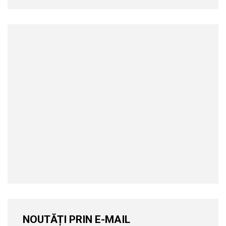
NOUTĂȚI PRIN E-MAIL