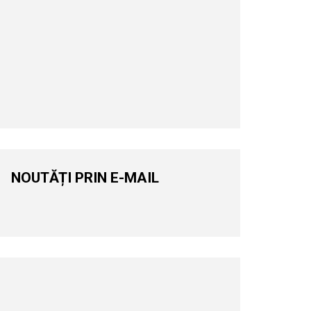
NOUTĂȚI PRIN E-MAIL