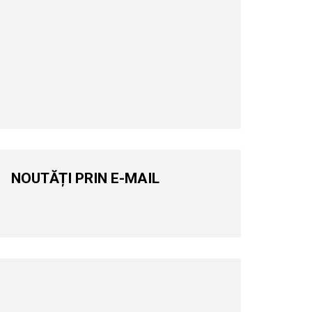
NOUTĂȚI PRIN E-MAIL