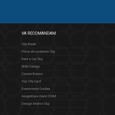
VA RECOMANDAM
City Break
Firma de curatenie Cluj
Rent a Car Cluj
Web Design
Cazare Brasov
Top City Card
Evenimente Oradea
Inregistrare marci OSIM
Design Interior Cluj