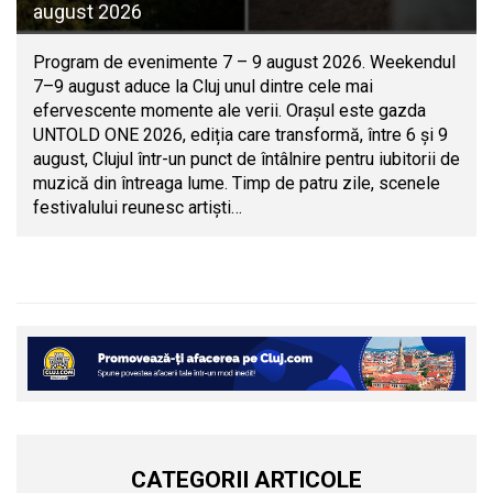
august 2026
Program de evenimente 7 – 9 august 2026. Weekendul
7–9 august aduce la Cluj unul dintre cele mai
efervescente momente ale verii. Orașul este gazda
UNTOLD ONE 2026, ediția care transformă, între 6 și 9
august, Clujul într-un punct de întâlnire pentru iubitorii de
muzică din întreaga lume. Timp de patru zile, scenele
festivalului reunesc artiști…
CATEGORII ARTICOLE