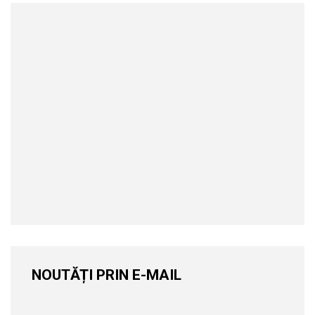
NOUTĂȚI PRIN E-MAIL