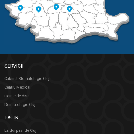
SERVICII
Cabinet Stomatologic Cluj
Centru Medical
Hernie de disc
Dermatologie Cluj
PAGINI
La doi pasi de Cluj