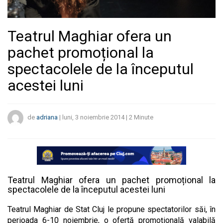
Teatrul Maghiar ofera un
pachet promoțional la
spectacolele de la începutul
acestei luni
de
adriana
|
luni, 3 noiembrie 2014
|
2
Minute
Teatrul Maghiar ofera un pachet promoțional la
spectacolele de la începutul acestei luni
Teatrul Maghiar de Stat Cluj le propune spectatorilor săi, în
perioada 6-10 noiembrie, o ofertă promoţională valabilă