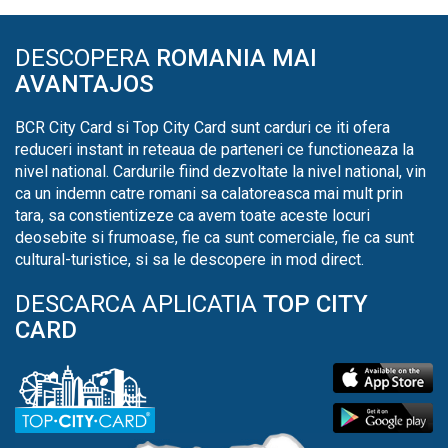
DESCOPERA
ROMANIA MAI
AVANTAJOS
BCR City Card si Top City Card sunt carduri ce iti ofera
reduceri instant in reteaua de parteneri ce functioneaza la
nivel national. Cardurile fiind dezvoltate la nivel national, vin
ca un indemn catre romani sa calatoreasca mai mult prin
tara, sa constientizeze ca avem toate aceste locuri
deosebite si frumoase, fie ca sunt comerciale, fie ca sunt
cultural-turistice, si sa le descopere in mod direct.
DESCARCA APLICATIA
TOP CITY
CARD