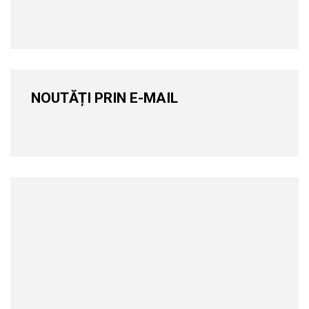
NOUTĂȚI PRIN E-MAIL