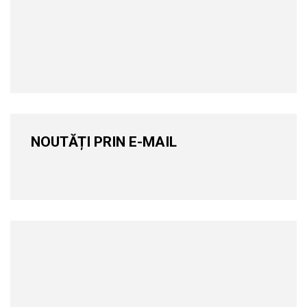
NOUTĂȚI PRIN E-MAIL