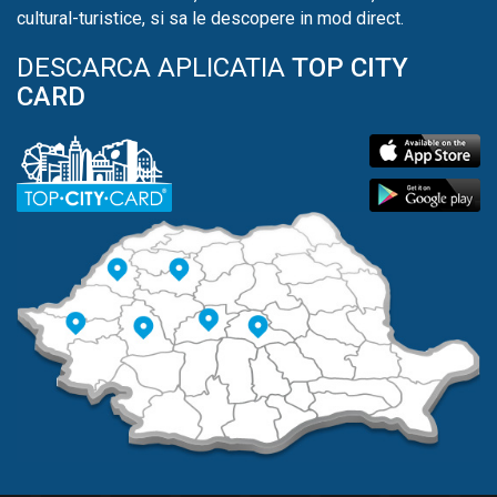
cultural-turistice, si sa le descopere in mod direct.
DESCARCA APLICATIA
TOP CITY
CARD