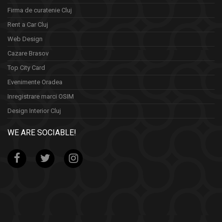
Firma de curatenie Cluj
Rent a Car Cluj
Web Design
Cazare Brasov
Top City Card
Evenimente Oradea
Inregistrare marci OSIM
Design Interior Cluj
WE ARE SOCIABLE!