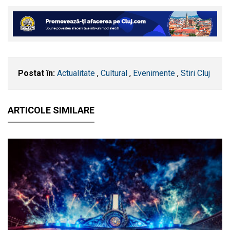
Postat în:
Actualitate
,
Cultural
,
Evenimente
,
Stiri Cluj
ARTICOLE SIMILARE