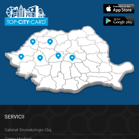
SERVICII
Cabinet Stomatologic Cluj
Centru Medical