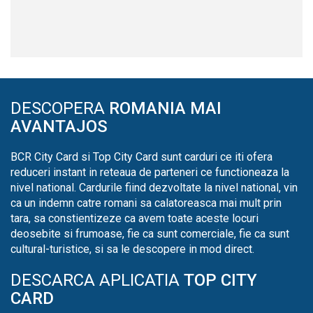
DESCOPERA
ROMANIA MAI
AVANTAJOS
BCR City Card si Top City Card sunt carduri ce iti ofera
reduceri instant in reteaua de parteneri ce functioneaza la
nivel national. Cardurile fiind dezvoltate la nivel national, vin
ca un indemn catre romani sa calatoreasca mai mult prin
tara, sa constientizeze ca avem toate aceste locuri
deosebite si frumoase, fie ca sunt comerciale, fie ca sunt
cultural-turistice, si sa le descopere in mod direct.
DESCARCA APLICATIA
TOP CITY
CARD