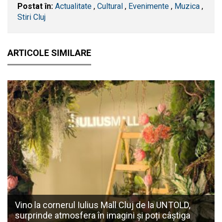
Postat în:
Actualitate
,
Cultural
,
Evenimente
,
Muzica
,
Stiri Cluj
ARTICOLE SIMILARE
Vino la cornerul Iulius Mall Cluj de la UNTOLD,
surprinde atmosfera în imagini și poți câștiga