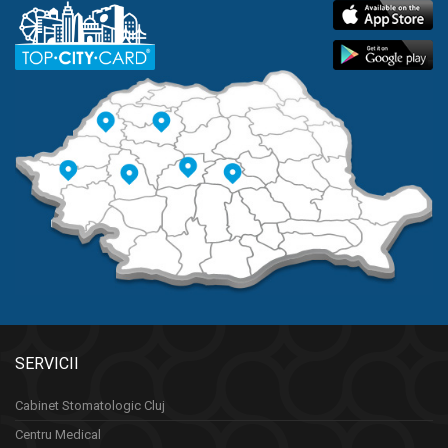
SERVICII
Cabinet Stomatologic Cluj
Centru Medical