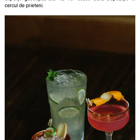
cercul de prieteni.