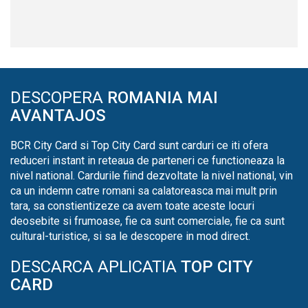
DESCOPERA
ROMANIA MAI
AVANTAJOS
BCR City Card si Top City Card sunt carduri ce iti ofera
reduceri instant in reteaua de parteneri ce functioneaza la
nivel national. Cardurile fiind dezvoltate la nivel national, vin
ca un indemn catre romani sa calatoreasca mai mult prin
tara, sa constientizeze ca avem toate aceste locuri
deosebite si frumoase, fie ca sunt comerciale, fie ca sunt
cultural-turistice, si sa le descopere in mod direct.
DESCARCA APLICATIA
TOP CITY
CARD