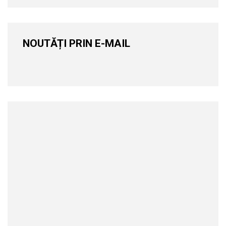
NOUTĂȚI PRIN E-MAIL