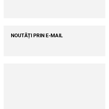
NOUTĂȚI PRIN E-MAIL