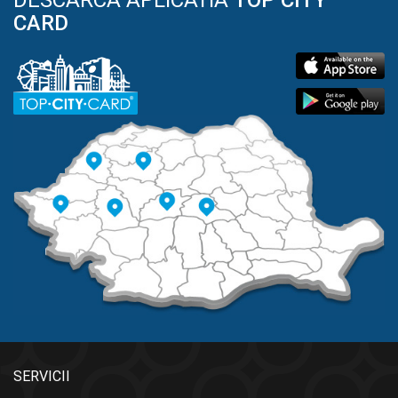
CARD
SERVICII