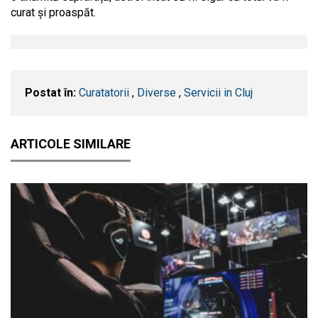
curat și proaspăt.
Postat în:
Curatatorii
,
Diverse
,
Servicii in Cluj
ARTICOLE SIMILARE