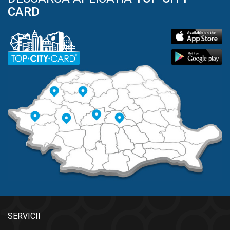
CARD
SERVICII