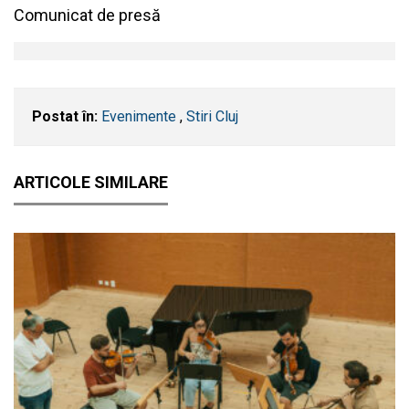
Comunicat de presă
Postat în:
Evenimente
,
Stiri Cluj
ARTICOLE SIMILARE