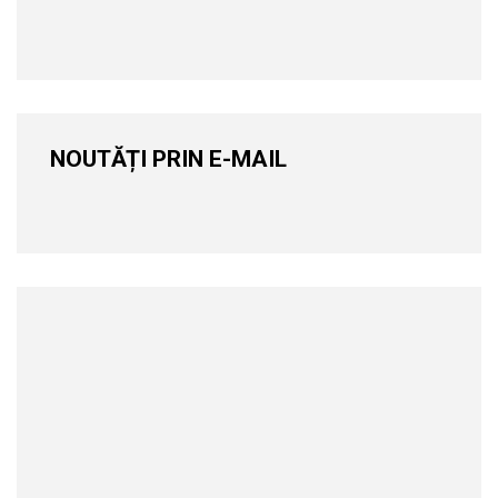
NOUTĂȚI PRIN E-MAIL