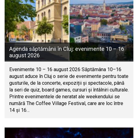
Agenda săptămânii în Cluj: evenimente 10 – 16
august 2026
Evenimente 10 – 16 august 2026 Săptămâna 10–16
august aduce în Cluj o serie de evenimente pentru toate
gusturile, de la concerte, expoziții și spectacole, până
la seri de quiz, board games, cursuri și întâlniri culturale.
Printre evenimentele de neratat ale weekendului se
numără The Coffee Village Festival, care are loc între
14 și 16…