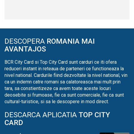
DESCOPERA
ROMANIA MAI
AVANTAJOS
BCR City Card si Top City Card sunt carduri ce iti ofera
reduceri instant in reteaua de parteneri ce functioneaza la
nivel national. Cardurile fiind dezvoltate la nivel national, vin
ca un indemn catre romani sa calatoreasca mai mult prin
tara, sa constientizeze ca avem toate aceste locuri
deosebite si frumoase, fie ca sunt comerciale, fie ca sunt
cultural-turistice, si sa le descopere in mod direct.
DESCARCA APLICATIA
TOP CITY
CARD