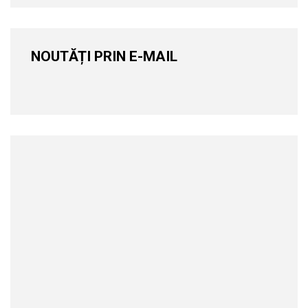
NOUTĂȚI PRIN E-MAIL