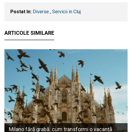
Postat în:
Diverse
,
Servicii in Cluj
ARTICOLE SIMILARE
Milano fără grabă: cum transformi o vacanță