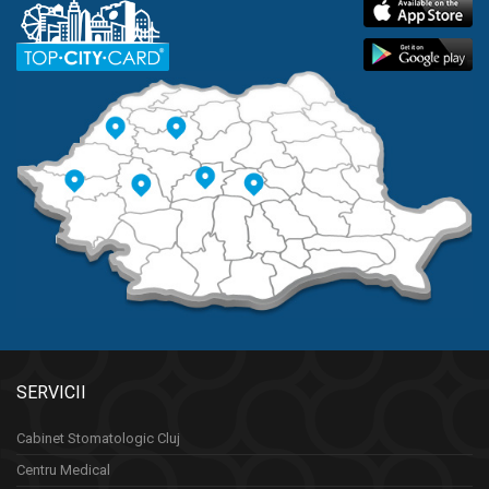
SERVICII
Cabinet Stomatologic Cluj
Centru Medical