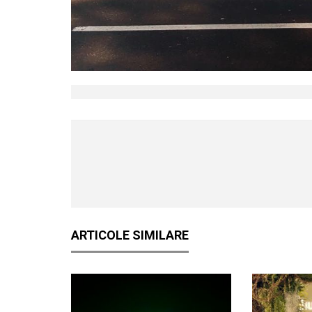
ARTICOLE SIMILARE