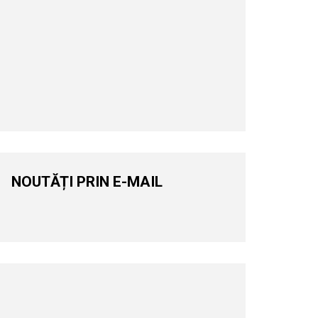
NOUTĂȚI PRIN E-MAIL