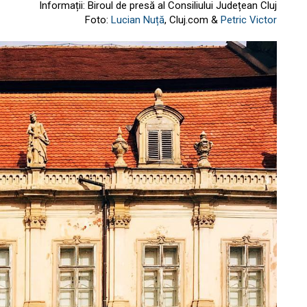
Informații: Biroul de presă al Consiliului Județean Cluj
Foto:
Lucian Nuță
, Cluj.com &
Petric Victor