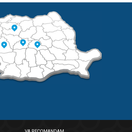
VA RECOMANDAM