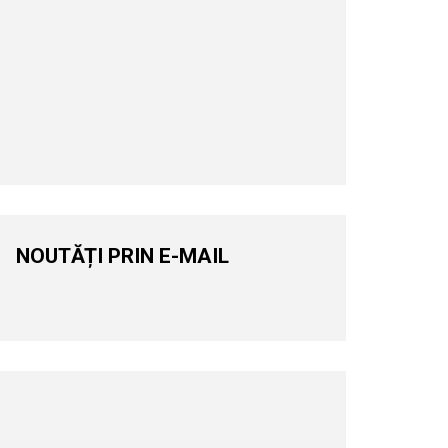
NOUTĂȚI PRIN E-MAIL