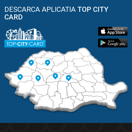
DESCARCA APLICATIA
TOP CITY
CARD