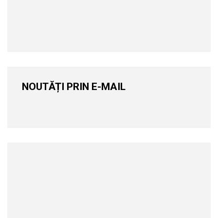
NOUTĂȚI PRIN E-MAIL