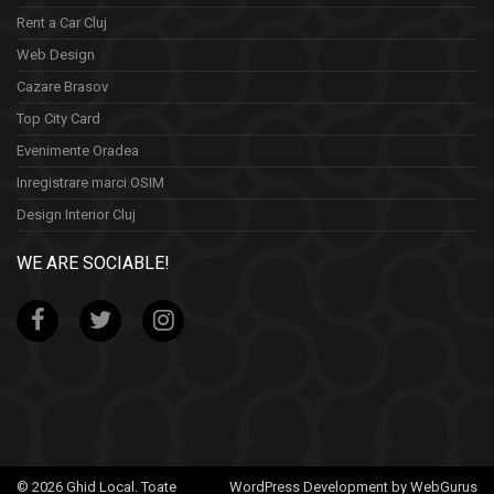
Rent a Car Cluj
Web Design
Cazare Brasov
Top City Card
Evenimente Oradea
Inregistrare marci OSIM
Design Interior Cluj
WE ARE SOCIABLE!
© 2026 Ghid Local. Toate
WordPress Development by WebGurus