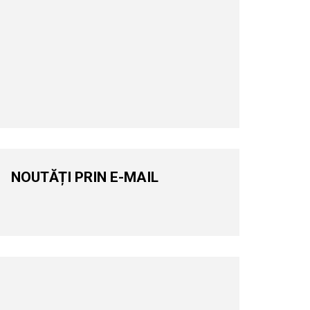
NOUTĂȚI PRIN E-MAIL