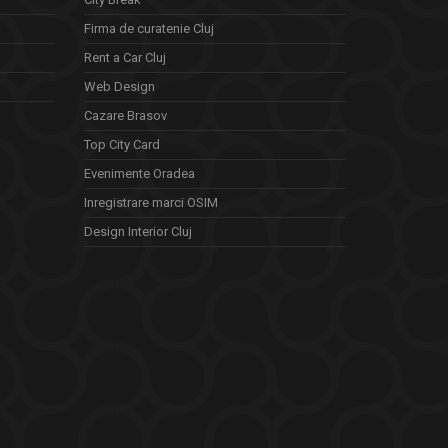
Firma de curatenie Cluj
Rent a Car Cluj
Web Design
Cazare Brasov
Top City Card
Evenimente Oradea
Inregistrare marci OSIM
Design Interior Cluj