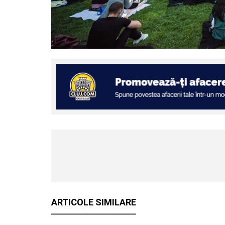
ARTICOLE SIMILARE