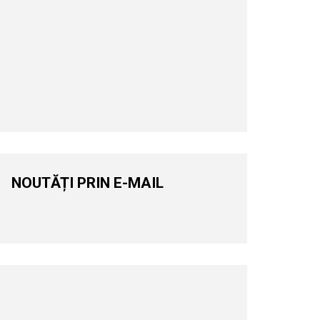
NOUTĂȚI PRIN E-MAIL