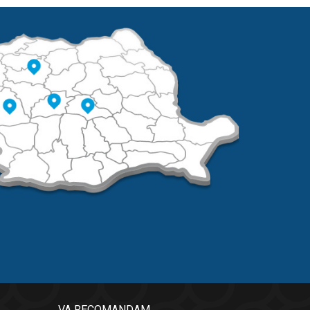
VA RECOMANDAM