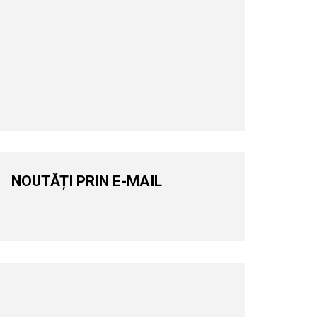
NOUTĂȚI PRIN E-MAIL