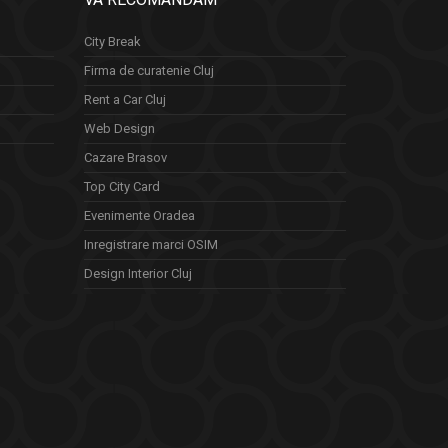
City Break
Firma de curatenie Cluj
Rent a Car Cluj
Web Design
Cazare Brasov
Top City Card
Evenimente Oradea
Inregistrare marci OSIM
Design Interior Cluj