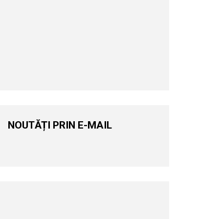
NOUTĂȚI PRIN E-MAIL