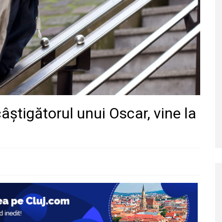
âștigătorul unui Oscar, vine la