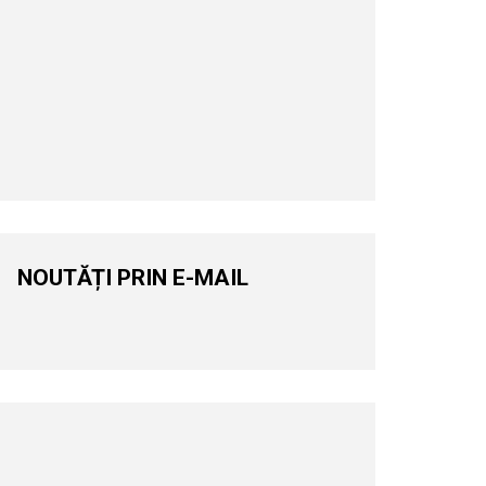
NOUTĂȚI PRIN E-MAIL