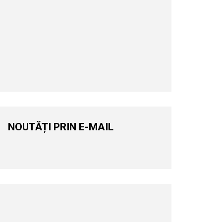
NOUTĂȚI PRIN E-MAIL