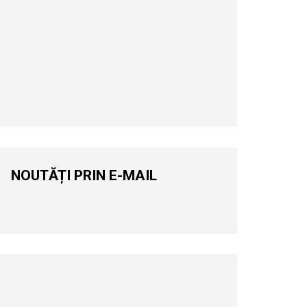
NOUTĂȚI PRIN E-MAIL