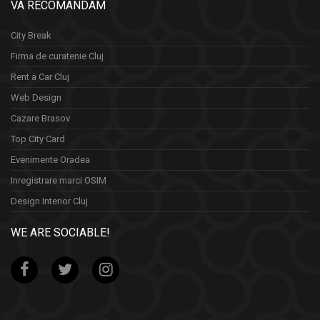
VA RECOMANDAM
City Break
Firma de curatenie Cluj
Rent a Car Cluj
Web Design
Cazare Brasov
Top City Card
Evenimente Oradea
Inregistrare marci OSIM
Design Interior Cluj
WE ARE SOCIABLE!