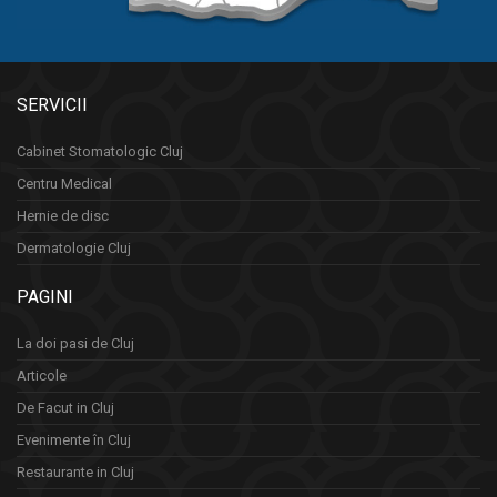
SERVICII
Cabinet Stomatologic Cluj
Centru Medical
Hernie de disc
Dermatologie Cluj
PAGINI
La doi pasi de Cluj
Articole
De Facut in Cluj
Evenimente în Cluj
Restaurante in Cluj