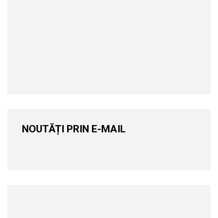
NOUTĂȚI PRIN E-MAIL