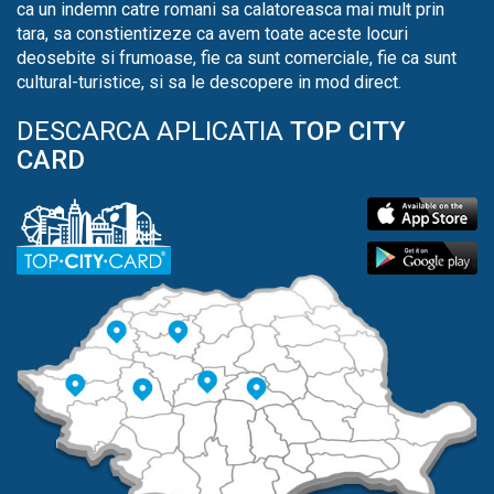
ca un indemn catre romani sa calatoreasca mai mult prin
tara, sa constientizeze ca avem toate aceste locuri
deosebite si frumoase, fie ca sunt comerciale, fie ca sunt
cultural-turistice, si sa le descopere in mod direct.
DESCARCA APLICATIA
TOP CITY
CARD