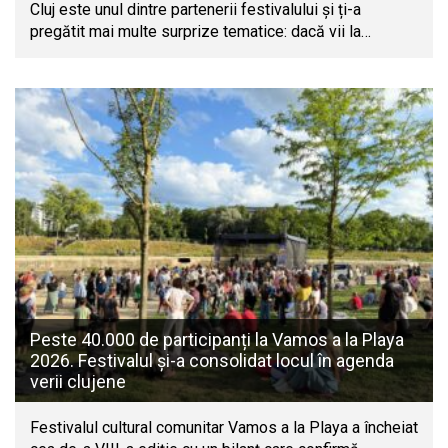
Cluj este unul dintre partenerii festivalului și ți-a
pregătit mai multe surprize tematice: dacă vii la…
Peste 40.000 de participanți la Vamos a la Playa
2026. Festivalul și-a consolidat locul în agenda
verii clujene
Festivalul cultural comunitar Vamos a la Playa a încheiat