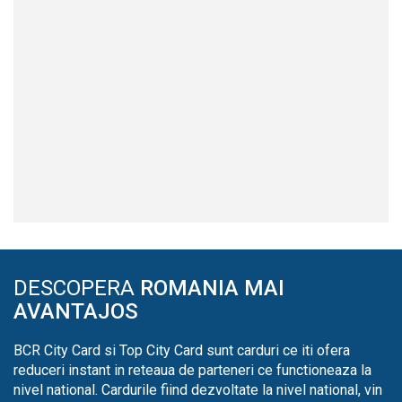
DESCOPERA
ROMANIA MAI
AVANTAJOS
BCR City Card si Top City Card sunt carduri ce iti ofera
reduceri instant in reteaua de parteneri ce functioneaza la
nivel national. Cardurile fiind dezvoltate la nivel national, vin