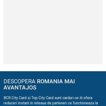
DESCOPERA
ROMANIA MAI
AVANTAJOS
BCR City Card si Top City Card sunt carduri ce iti ofera
reduceri instant in reteaua de parteneri ce functioneaza la