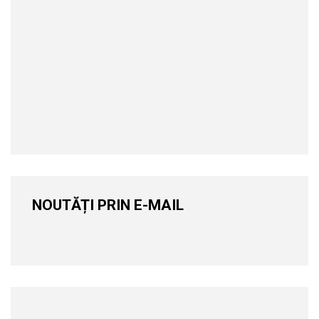
NOUTĂȚI PRIN E-MAIL