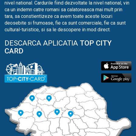
nivel national. Cardurile fiind dezvoltate la nivel national, vin
ca un indemn catre romani sa calatoreasca mai mult prin
tara, sa constientizeze ca avem toate aceste locuri
deosebite si frumoase, fie ca sunt comerciale, fie ca sunt
cultural-turistice, si sa le descopere in mod direct.
DESCARCA APLICATIA
TOP CITY
CARD