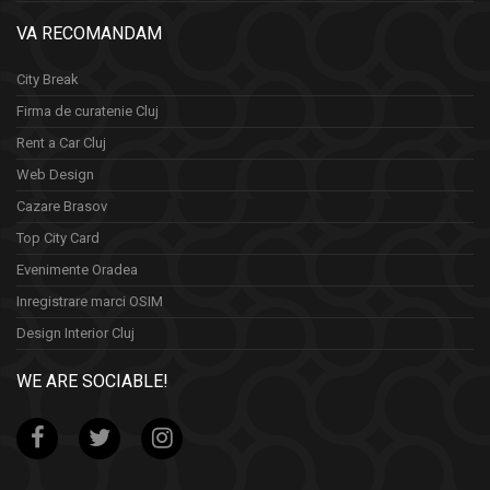
VA RECOMANDAM
City Break
Firma de curatenie Cluj
Rent a Car Cluj
Web Design
Cazare Brasov
Top City Card
Evenimente Oradea
Inregistrare marci OSIM
Design Interior Cluj
WE ARE SOCIABLE!