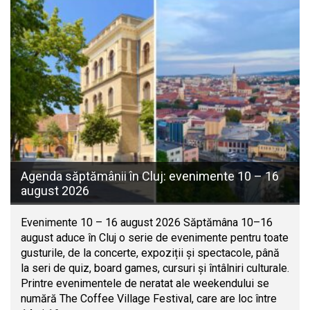
Agenda săptămânii în Cluj: evenimente 10 – 16
august 2026
Evenimente 10 – 16 august 2026 Săptămâna 10–16
august aduce în Cluj o serie de evenimente pentru toate
gusturile, de la concerte, expoziții și spectacole, până
la seri de quiz, board games, cursuri și întâlniri culturale.
Printre evenimentele de neratat ale weekendului se
numără The Coffee Village Festival, care are loc între