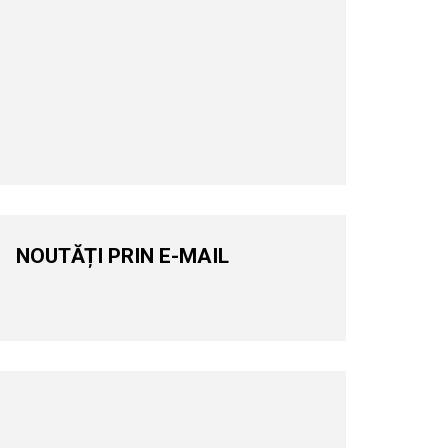
NOUTĂȚI PRIN E-MAIL