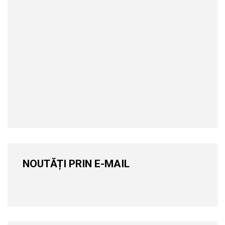
NOUTĂȚI PRIN E-MAIL