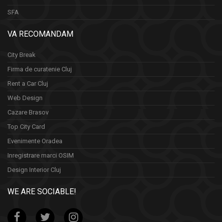
SFA
VA RECOMANDAM
City Break
Firma de curatenie Cluj
Rent a Car Cluj
Web Design
Cazare Brasov
Top City Card
Evenimente Oradea
Inregistrare marci OSIM
Design Interior Cluj
WE ARE SOCIABLE!