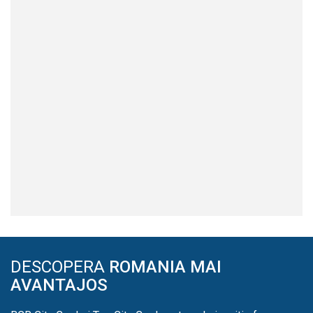
DESCOPERA
ROMANIA MAI
AVANTAJOS