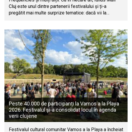
Cluj este unul dintre partenerii festivalului și ți-a
pregătit mai multe surprize tematice: dacă vii la…
Peste 40.000 de participanți la Vamos a la Playa
2026. Festivalul și-a consolidat locul în agenda
verii clujene
Festivalul cultural comunitar Vamos a la Playa a încheiat