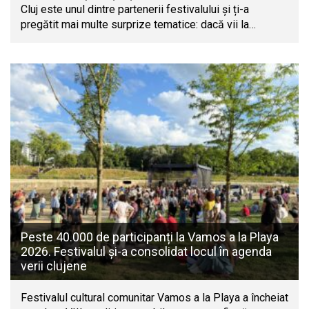
Cluj este unul dintre partenerii festivalului și ți-a
pregătit mai multe surprize tematice: dacă vii la…
Peste 40.000 de participanți la Vamos a la Playa
2026. Festivalul și-a consolidat locul în agenda
verii clujene
Festivalul cultural comunitar Vamos a la Playa a încheiat