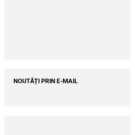
NOUTĂȚI PRIN E-MAIL