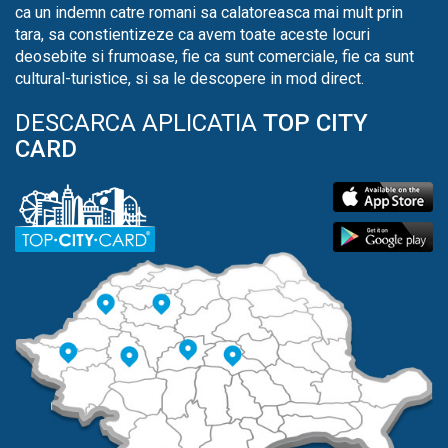
ca un indemn catre romani sa calatoreasca mai mult prin
tara, sa constientizeze ca avem toate aceste locuri
deosebite si frumoase, fie ca sunt comerciale, fie ca sunt
cultural-turistice, si sa le descopere in mod direct.
DESCARCA APLICATIA
TOP CITY
CARD