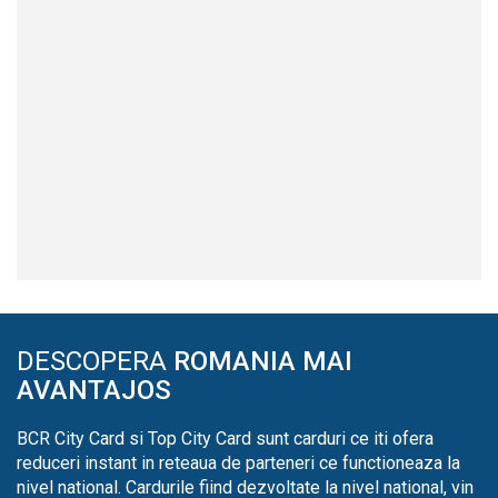
DESCOPERA
ROMANIA MAI
AVANTAJOS
BCR City Card si Top City Card sunt carduri ce iti ofera
reduceri instant in reteaua de parteneri ce functioneaza la
nivel national. Cardurile fiind dezvoltate la nivel national, vin