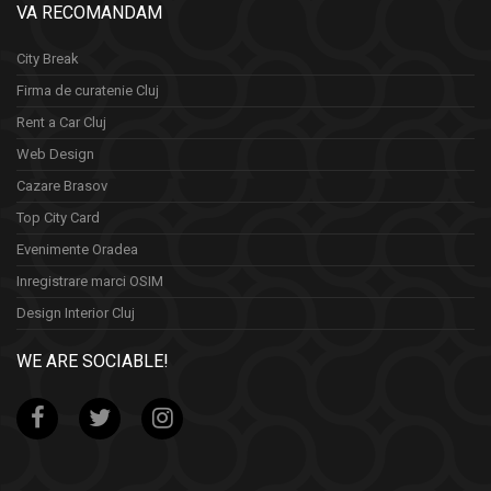
VA RECOMANDAM
City Break
Firma de curatenie Cluj
Rent a Car Cluj
Web Design
Cazare Brasov
Top City Card
Evenimente Oradea
Inregistrare marci OSIM
Design Interior Cluj
WE ARE SOCIABLE!