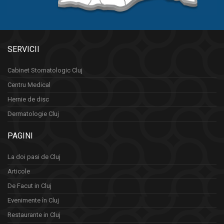
SERVICII
Cabinet Stomatologic Cluj
Centru Medical
Hernie de disc
Dermatologie Cluj
PAGINI
La doi pasi de Cluj
Articole
De Facut in Cluj
Evenimente în Cluj
Restaurante in Cluj