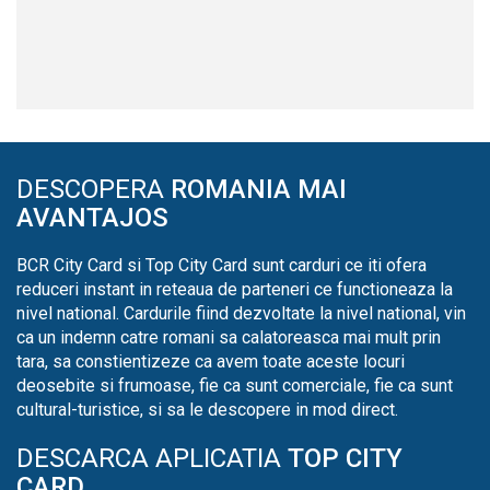
DESCOPERA
ROMANIA MAI
AVANTAJOS
BCR City Card si Top City Card sunt carduri ce iti ofera
reduceri instant in reteaua de parteneri ce functioneaza la
nivel national. Cardurile fiind dezvoltate la nivel national, vin
ca un indemn catre romani sa calatoreasca mai mult prin
tara, sa constientizeze ca avem toate aceste locuri
deosebite si frumoase, fie ca sunt comerciale, fie ca sunt
cultural-turistice, si sa le descopere in mod direct.
DESCARCA APLICATIA
TOP CITY
CARD