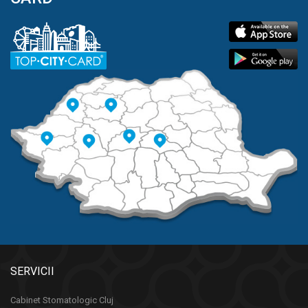
SERVICII
Cabinet Stomatologic Cluj