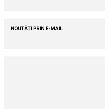
NOUTĂȚI PRIN E-MAIL