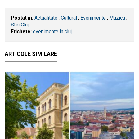
Postat în:
Actualitate
,
Cultural
,
Evenimente
,
Muzica
,
Stiri Cluj
Etichete:
evenimente in cluj
ARTICOLE SIMILARE