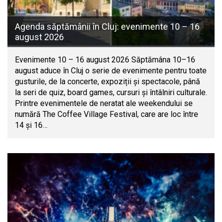
Agenda săptămânii în Cluj: evenimente 10 – 16
august 2026
Evenimente 10 – 16 august 2026 Săptămâna 10–16
august aduce în Cluj o serie de evenimente pentru toate
gusturile, de la concerte, expoziții și spectacole, până
la seri de quiz, board games, cursuri și întâlniri culturale.
Printre evenimentele de neratat ale weekendului se
numără The Coffee Village Festival, care are loc între
14 și 16…