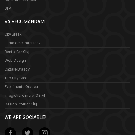
SFA
VA RECOMANDAM
City Break
Firma de curatenie Cluj
Rent a Car Cluj
Web Design
Cazare Brasov
Top City Card
Evenimente Oradea
Inregistrare marci OSIM
Design Interior Cluj
WE ARE SOCIABLE!