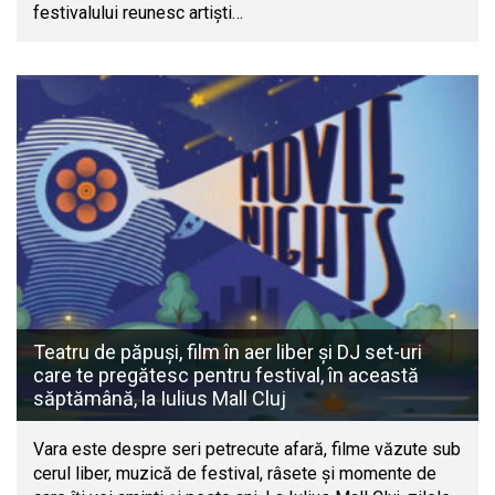
festivalului reunesc artiști…
Teatru de păpuși, film în aer liber și DJ set-uri
care te pregătesc pentru festival, în această
săptămână, la Iulius Mall Cluj
Vara este despre seri petrecute afară, filme văzute sub
cerul liber, muzică de festival, râsete și momente de