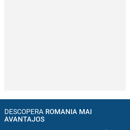
DESCOPERA
ROMANIA MAI
AVANTAJOS