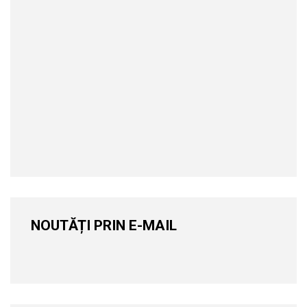
NOUTĂȚI PRIN E-MAIL