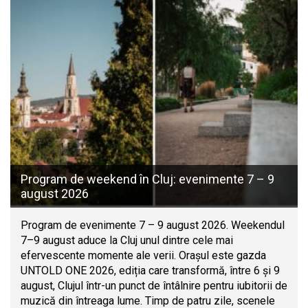
Program de weekend în Cluj: evenimente 7 – 9
august 2026
Program de evenimente 7 – 9 august 2026. Weekendul
7–9 august aduce la Cluj unul dintre cele mai
efervescente momente ale verii. Orașul este gazda
UNTOLD ONE 2026, ediția care transformă, între 6 și 9
august, Clujul într-un punct de întâlnire pentru iubitorii de
muzică din întreaga lume. Timp de patru zile, scenele