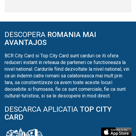
DESCOPERA
ROMANIA MAI
AVANTAJOS
BCR City Card si Top City Card sunt carduri ce iti ofera
reduceri instant in reteaua de parteneri ce functioneaza la
nivel national. Cardurile fiind dezvoltate la nivel national, vin
ca un indemn catre romani sa calatoreasca mai mult prin
tara, sa constientizeze ca avem toate aceste locuri
deosebite si frumoase, fie ca sunt comerciale, fie ca sunt
cultural-turistice, si sa le descopere in mod direct.
DESCARCA APLICATIA
TOP CITY
CARD