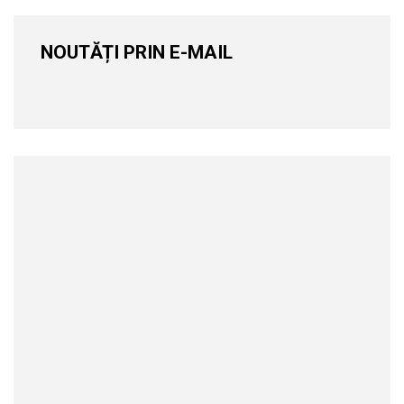
NOUTĂȚI PRIN E-MAIL