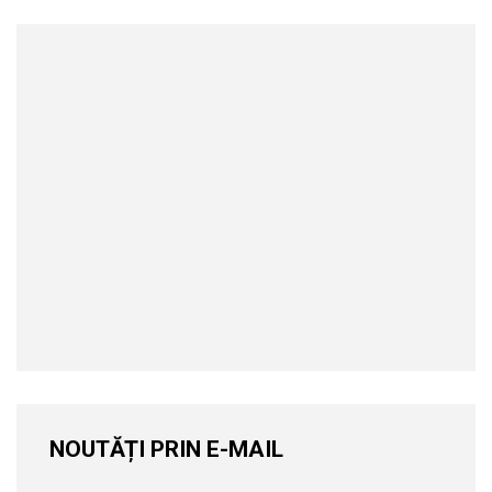
NOUTĂȚI PRIN E-MAIL