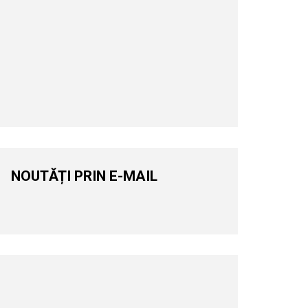
NOUTĂȚI PRIN E-MAIL