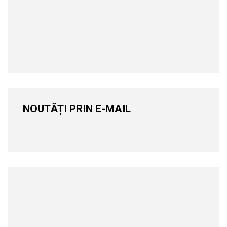
NOUTĂȚI PRIN E-MAIL