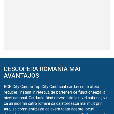
DESCOPERA
ROMANIA MAI
AVANTAJOS
BCR City Card si Top City Card sunt carduri ce iti ofera
reduceri instant in reteaua de parteneri ce functioneaza la
nivel national. Cardurile fiind dezvoltate la nivel national, vin
ca un indemn catre romani sa calatoreasca mai mult prin
tara, sa constientizeze ca avem toate aceste locuri