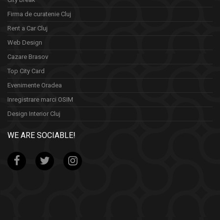
Firma de curatenie Cluj
Rent a Car Cluj
Web Design
Cazare Brasov
Top City Card
Evenimente Oradea
Inregistrare marci OSIM
Design Interior Cluj
WE ARE SOCIABLE!