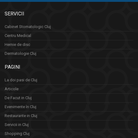
SERVICII
Cabinet Stomatologic Cluj
Centru Medical
Hernie de disc
Dermatologie Cluj
PAGINI
La doi pasi de Cluj
Articole
De Facut in Cluj
Evenimente în Cluj
Restaurante in Cluj
Servicii in Cluj
Shopping Cluj