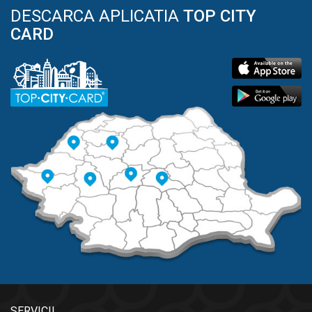
DESCARCA APLICATIA
TOP CITY
CARD
SERVICII