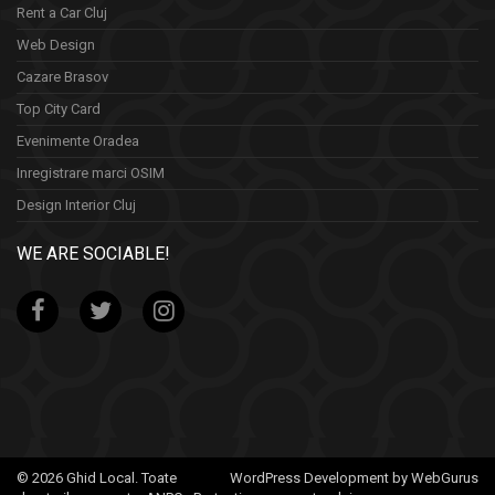
Rent a Car Cluj
Web Design
Cazare Brasov
Top City Card
Evenimente Oradea
Inregistrare marci OSIM
Design Interior Cluj
WE ARE SOCIABLE!
© 2026 Ghid Local. Toate
WordPress Development by WebGurus