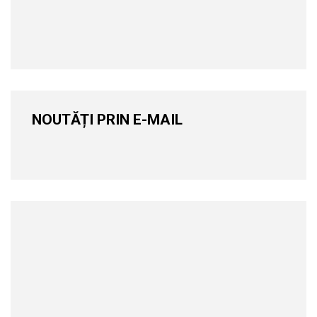
NOUTĂȚI PRIN E-MAIL