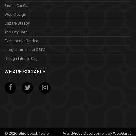
Rent a Car Cluj
Web Design
Cazare Brasov
Top City Card
Evenimente Oradea
Inregistrare marci OSIM
Design Interior Cluj
WE ARE SOCIABLE!
© 2026 Ghid Local. Toate
WordPress Development by WebGurus