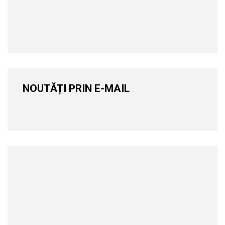
NOUTĂȚI PRIN E-MAIL