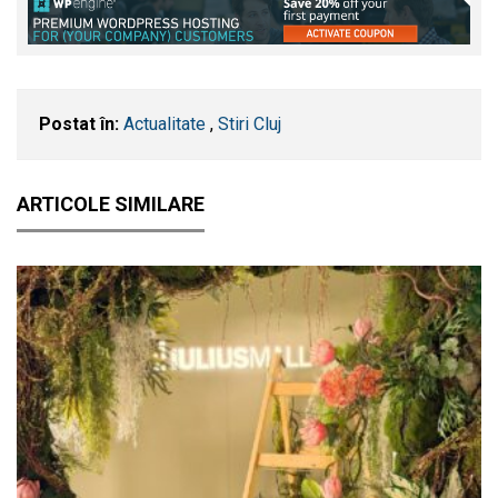
Postat în:
Actualitate
,
Stiri Cluj
ARTICOLE SIMILARE