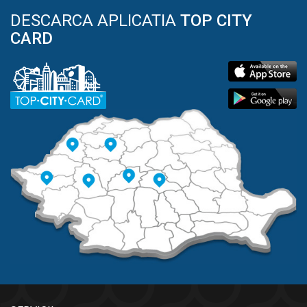
DESCARCA APLICATIA
TOP CITY
CARD