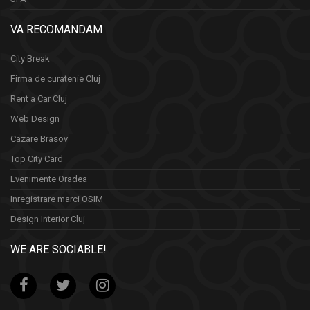
VA RECOMANDAM
City Break
Firma de curatenie Cluj
Rent a Car Cluj
Web Design
Cazare Brasov
Top City Card
Evenimente Oradea
Inregistrare marci OSIM
Design Interior Cluj
WE ARE SOCIABLE!