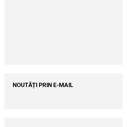
NOUTĂȚI PRIN E-MAIL