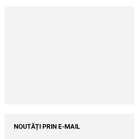
NOUTĂȚI PRIN E-MAIL