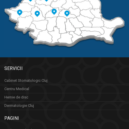
SERVICII
Cabinet Stomatologic Cluj
Centru Medical
Hernie de disc
Dermatologie Cluj
PAGINI